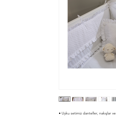
• Uyku setimiz danteller, nakışlar ve 