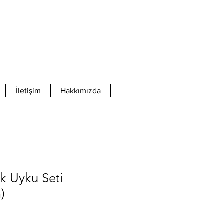
İletişim
Hakkımızda
k Uyku Seti
)